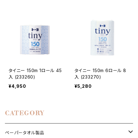
タイニー 150m 1ロール 45
タイニー 150m 6ロール 8
入 (233260)
入 (233270)
¥4,950
¥5,280
CATEGORY
ペーパータオル製品