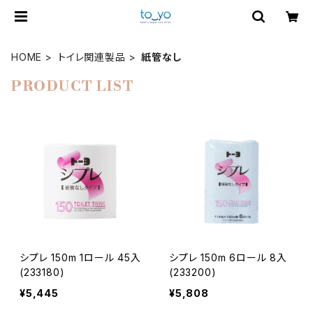
HOME
トイレ関連製品
紙管なし
PRODUCT LIST
シプレ 150m 1ロール 45入
シプレ 150m 6ロール 8入
(233180)
(233200)
¥5,445
¥5,808