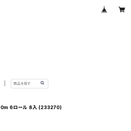
0m 6ロール 8入 (233270)