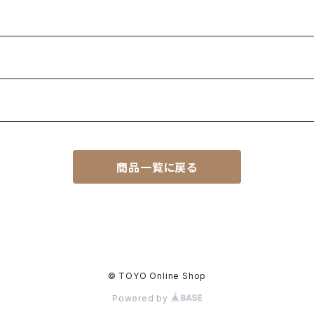
商品一覧に戻る
© TOYO Online Shop
Powered by