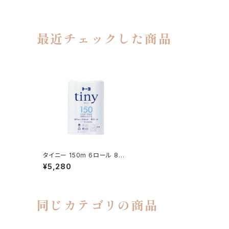
最近チェックした商品
タイニー 150m 6ロール 8入
(233270)
¥5,280
同じカテゴリの商品