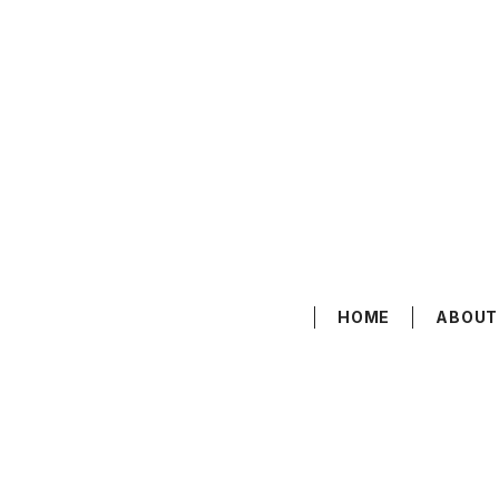
HOME
ABOUT