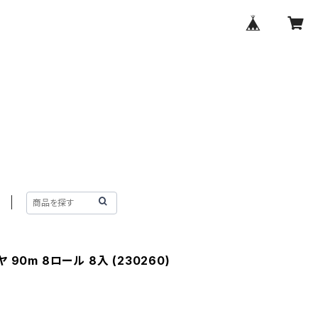
90m 8ロール 8入 (230260)