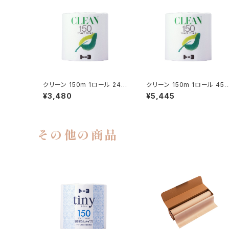
クリーン 150m 1ロール 24入
クリーン 150m 1ロール 45
(234130)
(234040)
¥3,480
¥5,445
その他の商品