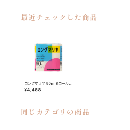
最近チェックした商品
ロングマリヤ 90m 8ロール
8入 (230260)
¥4,488
同じカテゴリの商品